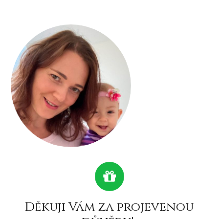
Děkuji Vám za projevenou