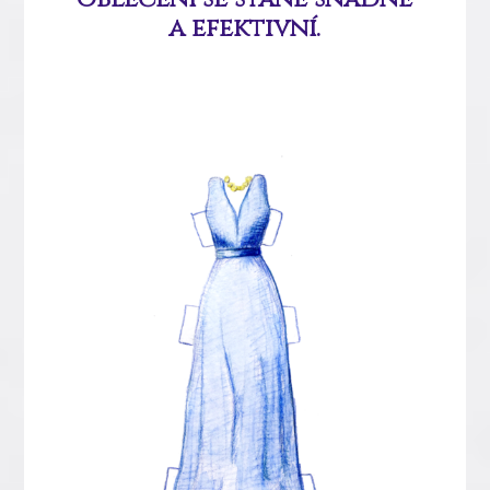
a efektivní.