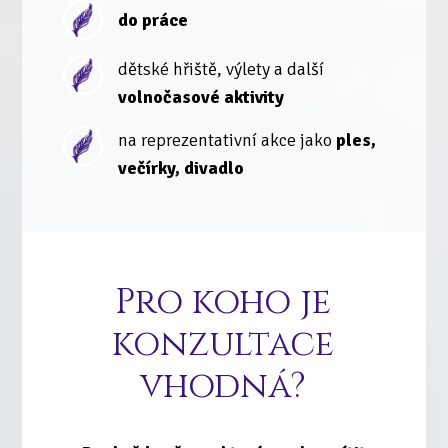
do práce
dětské hřiště, výlety a další
volnočasové aktivity
na reprezentativní akce jako
ples,
večírky, divadlo
Pro koho je
konzultace
vhodná?