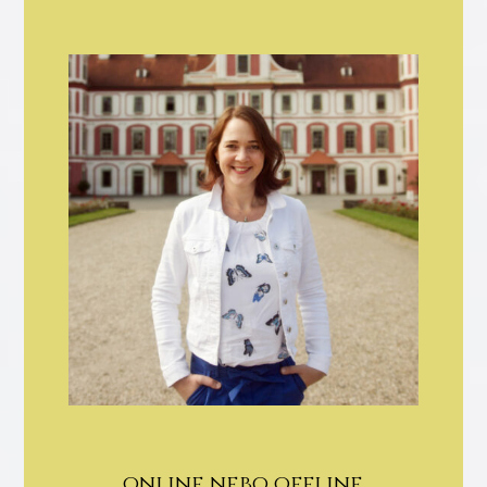
online nebo offline