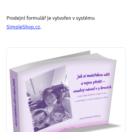
Prodejní formulář je vytvořen v systému
SimpleShop.cz
.