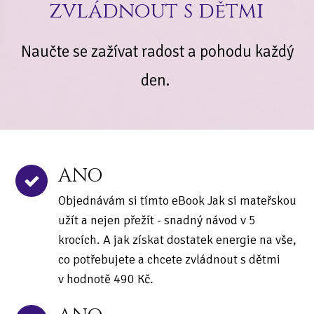
zvládnout s dětmi
Naučte se zažívat radost a pohodu každý
den.
ANO
Objednávám si tímto eBook Jak si mateřskou
užít a nejen přežít - snadný návod v 5
krocích. A jak získat dostatek energie na vše,
co potřebujete a chcete zvládnout s dětmi
v hodnotě 490 Kč.