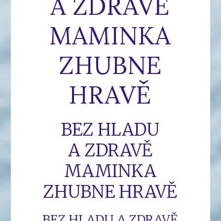
A ZDRAVĚ
MAMINKA
ZHUBNE
HRAVĚ
BEZ HLADU
A ZDRAVĚ
MAMINKA
ZHUBNE HRAVĚ
BEZ HLADU A ZDRAVĚ