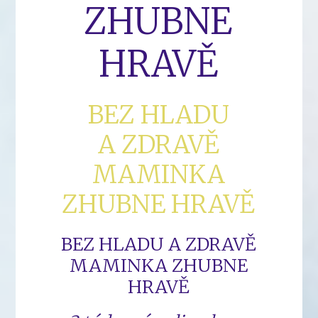
ZHUBNE
HRAVĚ
BEZ HLADU
A ZDRAVĚ
MAMINKA
ZHUBNE HRAVĚ
BEZ HLADU A ZDRAVĚ
MAMINKA ZHUBNE
HRAVĚ