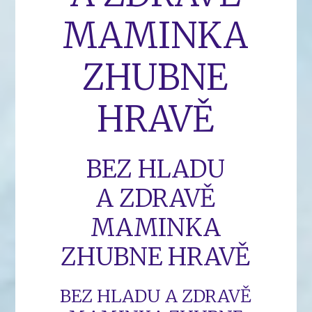
MAMINKA
ZHUBNE
HRAVĚ
BEZ HLADU
A ZDRAVĚ
MAMINKA
ZHUBNE HRAVĚ
BEZ HLADU A ZDRAVĚ