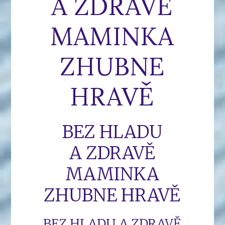
A ZDRAVĚ
MAMINKA
ZHUBNE
HRAVĚ
BEZ HLADU
A ZDRAVĚ
MAMINKA
ZHUBNE HRAVĚ
BEZ HLADU A ZDRAVĚ